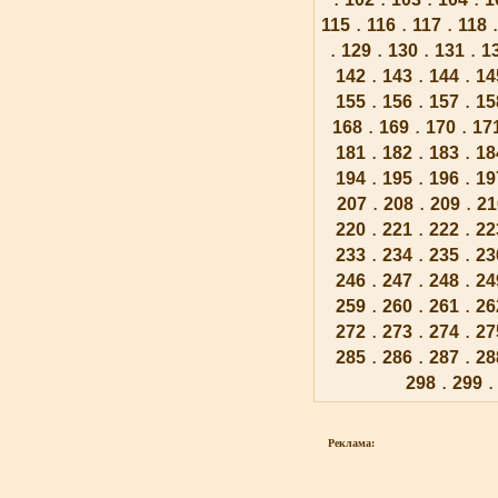
.
.
.
115
116
117
118
.
.
.
.
129
130
131
1
.
.
.
142
143
144
14
.
.
.
155
156
157
15
.
.
.
168
169
170
17
.
.
.
181
182
183
18
.
.
.
194
195
196
19
.
.
.
207
208
209
21
.
.
.
220
221
222
22
.
.
.
233
234
235
23
.
.
.
246
247
248
24
.
.
.
259
260
261
26
.
.
.
272
273
274
27
.
.
.
285
286
287
28
.
298
299
Реклама: