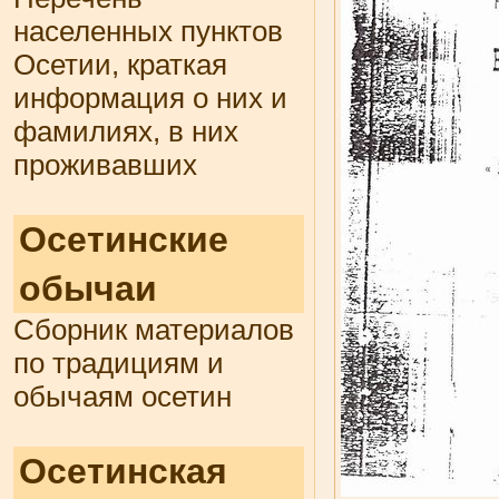
населенных пунктов
Осетии, краткая
информация о них и
фамилиях, в них
проживавших
Осетинские
обычаи
Сборник материалов
по традициям и
обычаям осетин
Осетинская