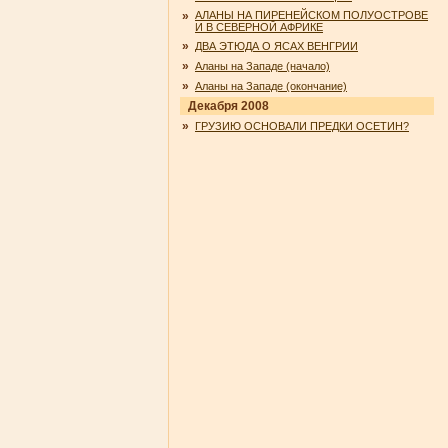
»
АЛАНЫ НА ПИРЕНЕЙСКОМ ПОЛУОСТРОВЕ
И В СЕВЕРНОЙ АФРИКЕ
»
ДВА ЭТЮДА О ЯСАХ ВЕНГРИИ
»
Аланы на Западе (начало)
»
Аланы на Западе (окончание)
Декабря 2008
»
ГРУЗИЮ ОСНОВАЛИ ПРЕДКИ ОСЕТИН?