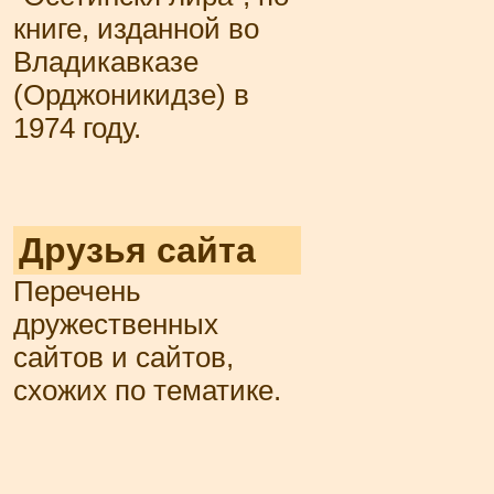
книге, изданной во
Владикавказе
(Орджоникидзе) в
1974 году.
Друзья сайта
Перечень
дружественных
сайтов и сайтов,
схожих по тематике.