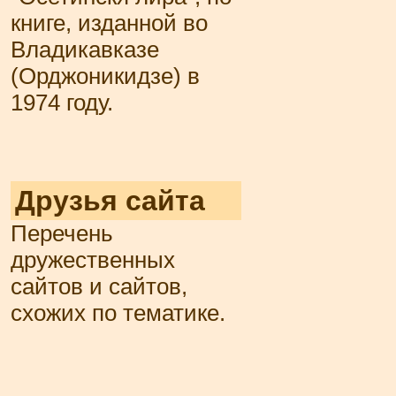
книге, изданной во
Владикавказе
(Орджоникидзе) в
1974 году.
Друзья сайта
Перечень
дружественных
сайтов и сайтов,
схожих по тематике.