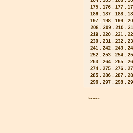
164
165
166
16
.
.
.
175
176
177
17
.
.
.
186
187
188
18
.
.
.
197
198
199
20
.
.
.
208
209
210
21
.
.
.
219
220
221
22
.
.
.
230
231
232
23
.
.
.
241
242
243
24
.
.
.
252
253
254
25
.
.
.
263
264
265
26
.
.
.
274
275
276
27
.
.
.
285
286
287
28
.
.
.
296
297
298
29
Реклама: